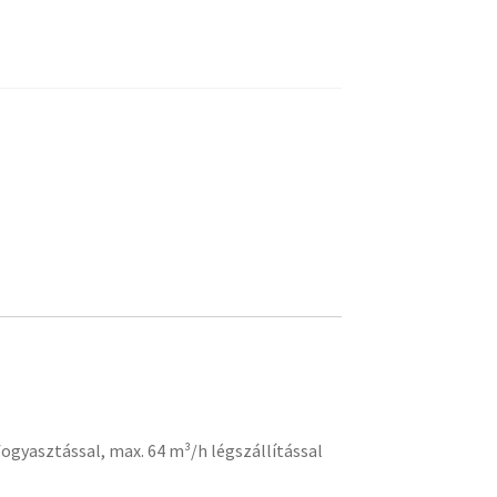
fogyasztással, max. 64 m³/h légszállítással