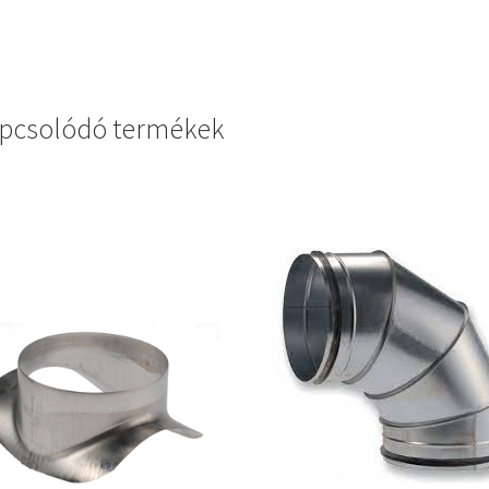
pcsolódó termékek