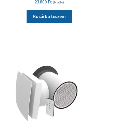
23.800
Ft
(bruttó)
Kosárba teszem